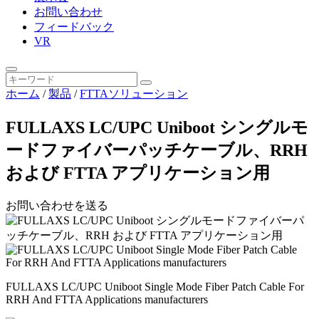
お問い合わせ
フィードバック
VR
ホーム
/
製品
/
FTTAソリューション
FULLAXS LC/UPC Uniboot シングルモ
ードファイバーパッチケーブル、RRH
および FTTA アプリケーション用
お問い合わせを送る
FULLAXS LC/UPC Uniboot Single Mode Fiber Patch Cable For
RRH And FTTA Applications manufacturers