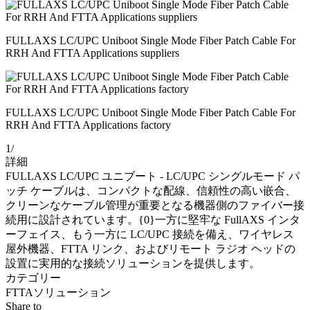
FULLAXS LC/UPC Uniboot Single Mode Fiber Patch Cable For
RRH And FTTA Applications suppliers
FULLAXS LC/UPC Uniboot Single Mode Fiber Patch Cable For
RRH And FTTA Applications factory
1
/
詳細
FULLAXS LC/UPC ユニブート - LC/UPC シングルモード パ
ッチ ケーブルは、コンパクトな配線、信頼性の高い嵌合、
クリーンなケーブル管理が重要となる機器側のファイバー接
続用に設計されています。{0}一方に堅牢な FullAXS インタ
ーフェイス、もう一方に LC/UPC 接続を備え、ワイヤレス
屋外機器、FTTA リンク、およびリモート ラジオ ヘッドの
設置に実用的な接続ソリューションを提供します。
カテゴリー
FTTAソリューション
Share to