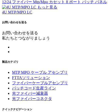
12/24 ファイバー Mtp/Mpo カセット 8 ポート パッチ パネル
もっと見る
4U MTP/MPO LC
お問い合わせを送る
お問い合わせを送る
私たちとつながりましょう
製品カテゴリ
MTP MPO ケーブル アセンブリ
FTTAソリューション
ファイバーケーブルアセンブリ
パッチコード生産ライン
光ファイバー減衰器
光ファイバーコネクタ
クイックナビゲーション