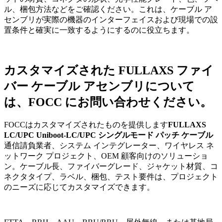
ル、梱包方法などをご確認ください。これは、ケーブル ア
センブリが実際の機器のインターフェイスおよび現場での設
置条件と確実に一致するようにするのに役立ちます。
カスタマイズされた FULLAXS ファイ
バー ケーブル アセンブリについて
は、FOCC にお問い合わせください。
FOCCはカスタマイズされたものを提供します
FULLAXS
LC/UPC Uniboot-LC/UPC シングルモード パッチ ケーブル
通信請負業者、システム インテグレーター、ワイヤレス ネ
ットワーク プロジェクト、OEM 顧客向けのソリューショ
ン。ケーブル長、ファイバーグレード、ジャケット材質、コ
ネクタタイプ、ラベル、梱包、テスト要件は、プロジェクト
のニーズに応じてカスタマイズできます。